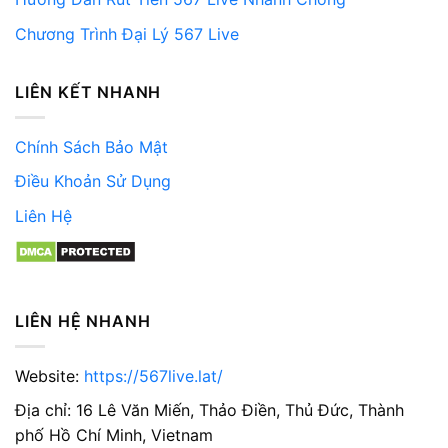
Chương Trình Đại Lý 567 Live
LIÊN KẾT NHANH
Chính Sách Bảo Mật
Điều Khoản Sử Dụng
Liên Hệ
LIÊN HỆ NHANH
Website:
https://567live.lat/
Địa chỉ: 16 Lê Văn Miến, Thảo Điền, Thủ Đức, Thành
phố Hồ Chí Minh, Vietnam