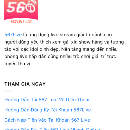
A
Đến
Z
567Live
là ứng dụng live stream giải trí dành cho
người dùng yêu thích xem gái xin show hàng và tương
tác với các idol xinh đẹp. Nền tảng mang đến nhiều
phòng live hấp dẫn cùng nhiều trò chơi giải trí trực
tuyến thú vị.
THAM GIA NGAY
Hướng Dẫn Tải 567 Live Về Điện Thoại
Hướng Dẫn Đăng Ký Tài Khoản 567Live
Cách Nạp Tiền Vào Tài Khoản 567 Live
Hướng Dẫn Rút Tiền 567 Live Nhanh Chóng