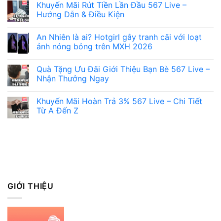
Khuyến Mãi Rút Tiền Lần Đầu 567 Live –
bình
luận
Hướng Dẫn & Điều Kiện
ở
Linh
Không
Miu
có
An Nhiên là ai? Hotgirl gây tranh cãi với loạt
–
bình
Hotgirl
luận
ảnh nóng bỏng trên MXH 2026
gây
ở
bão
Khuyến
Không
MXH
Mãi
có
Quà Tặng Ưu Đãi Giới Thiệu Bạn Bè 567 Live –
với
Rút
bình
loạt
Tiền
luận
Nhận Thưởng Ngay
hình
Lần
ở
ảnh
Đầu
An
Không
quyến
567
Nhiên
có
Khuyến Mãi Hoàn Trả 3% 567 Live – Chi Tiết
rũ
Live
là
bình
–
ai?
luận
Từ A Đến Z
Hướng
Hotgirl
ở
Dẫn
gây
Quà
Không
&
tranh
Tặng
có
Điều
cãi
Ưu
bình
Kiện
với
Đãi
luận
loạt
Giới
ở
ảnh
Thiệu
Khuyến
nóng
Bạn
Mãi
bỏng
Bè
Hoàn
trên
567
Trả
MXH
Live
3%
GIỚI THIỆU
2026
–
567
Nhận
Live
Thưởng
–
Ngay
Chi
Tiết
Từ