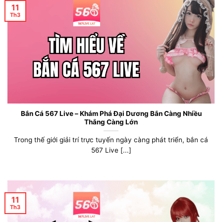
11
Th3
Bắn Cá 567 Live – Khám Phá Đại Dương Bắn Càng Nhiều
Thắng Càng Lớn
Trong thế giới giải trí trực tuyến ngày càng phát triển, bắn cá
567 Live [...]
11
Th3