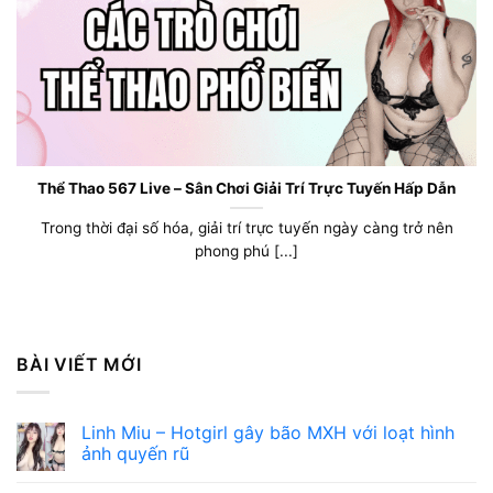
Thể Thao 567 Live – Sân Chơi Giải Trí Trực Tuyến Hấp Dẫn
Trong thời đại số hóa, giải trí trực tuyến ngày càng trở nên
phong phú [...]
BÀI VIẾT MỚI
Linh Miu – Hotgirl gây bão MXH với loạt hình
ảnh quyến rũ
Không
có