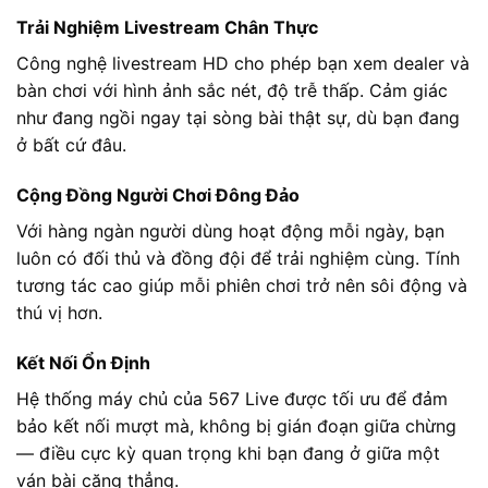
Trải Nghiệm Livestream Chân Thực
Công nghệ livestream HD cho phép bạn xem dealer và
bàn chơi với hình ảnh sắc nét, độ trễ thấp. Cảm giác
như đang ngồi ngay tại sòng bài thật sự, dù bạn đang
ở bất cứ đâu.
Cộng Đồng Người Chơi Đông Đảo
Với hàng ngàn người dùng hoạt động mỗi ngày, bạn
luôn có đối thủ và đồng đội để trải nghiệm cùng. Tính
tương tác cao giúp mỗi phiên chơi trở nên sôi động và
thú vị hơn.
Kết Nối Ổn Định
Hệ thống máy chủ của 567 Live được tối ưu để đảm
bảo kết nối mượt mà, không bị gián đoạn giữa chừng
— điều cực kỳ quan trọng khi bạn đang ở giữa một
ván bài căng thẳng.