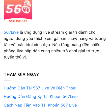
Từ
A
Đến
Z
567Live
là ứng dụng live stream giải trí dành cho
người dùng yêu thích xem gái xin show hàng và tương
tác với các idol xinh đẹp. Nền tảng mang đến nhiều
phòng live hấp dẫn cùng nhiều trò chơi giải trí trực
tuyến thú vị.
THAM GIA NGAY
Hướng Dẫn Tải 567 Live Về Điện Thoại
Hướng Dẫn Đăng Ký Tài Khoản 567Live
Cách Nạp Tiền Vào Tài Khoản 567 Live