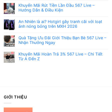
có
Khuyến Mãi Rút Tiền Lần Đầu 567 Live –
bình
luận
Hướng Dẫn & Điều Kiện
ở
Linh
Không
Miu
có
An Nhiên là ai? Hotgirl gây tranh cãi với loạt
–
bình
Hotgirl
luận
ảnh nóng bỏng trên MXH 2026
gây
ở
bão
Khuyến
Không
MXH
Mãi
có
Quà Tặng Ưu Đãi Giới Thiệu Bạn Bè 567 Live –
với
Rút
bình
loạt
Tiền
luận
Nhận Thưởng Ngay
hình
Lần
ở
ảnh
Đầu
An
Không
quyến
567
Nhiên
có
Khuyến Mãi Hoàn Trả 3% 567 Live – Chi Tiết
rũ
Live
là
bình
–
ai?
luận
Từ A Đến Z
Hướng
Hotgirl
ở
Dẫn
gây
Quà
Không
&
tranh
Tặng
có
Điều
cãi
Ưu
bình
Kiện
với
Đãi
luận
loạt
Giới
ở
ảnh
Thiệu
Khuyến
nóng
Bạn
Mãi
bỏng
Bè
Hoàn
trên
567
Trả
MXH
Live
3%
GIỚI THIỆU
2026
–
567
Nhận
Live
Thưởng
–
Ngay
Chi
Tiết