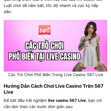
Luật chơi dễ nắm bắt, tốc độ nhanh và cực kỳ hấp
dẫn.
Các Trò Chơi Phổ Biến Trong Live Casino 567 Live
Hướng Dẫn Cách Chơi Live Casino Trên 567
Live
Để bắt đầu trải nghiệm
live casino 567 Live
, bạn chỉ
cần làm theo các bước đơn giản sau: