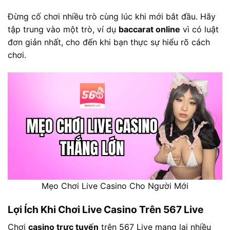
Đừng cố chơi nhiều trò cùng lúc khi mới bắt đầu. Hãy
tập trung vào một trò, ví dụ
baccarat online
vì có luật
đơn giản nhất, cho đến khi bạn thực sự hiểu rõ cách
chơi.
Mẹo Chơi Live Casino Cho Người Mới
Lợi Ích Khi Chơi Live Casino Trên 567 Live
Chơi
casino trực tuyến
trên 567 Live mang lại nhiều