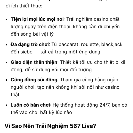
lợi ích thiết thực:
Tiện lợi mọi lúc mọi nơi
: Trải nghiệm casino chất
lượng ngay trên điện thoại, không cần di chuyển
đến sòng bài vật lý
Đa dạng trò chơi
: Từ baccarat, roulette, blackjack
đến sicbo — tất cả trong một ứng dụng
Giao diện thân thiện
: Thiết kế tối ưu cho thiết bị di
động, dễ sử dụng với mọi đối tượng
Cộng đồng sôi động
: Tham gia cùng hàng ngàn
người chơi, tạo nên không khí sôi nổi như casino
thật
Luôn có bàn chơi
: Hệ thống hoạt động 24/7, bạn có
thể vào chơi bất kỳ lúc nào
Vì Sao Nên Trải Nghiệm 567 Live?