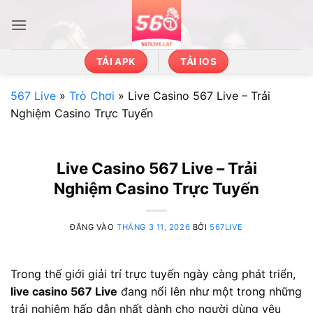
Bỏ
qua
nội
dung
TẢI APK
TẢI IOS
567 Live
»
Trò Chơi
»
Live Casino 567 Live – Trải
Nghiệm Casino Trực Tuyến
Live Casino 567 Live – Trải
Nghiệm Casino Trực Tuyến
ĐĂNG VÀO
THÁNG 3 11, 2026
BỞI
567LIVE
Trong thế giới giải trí trực tuyến ngày càng phát triển,
live casino 567 Live
đang nổi lên như một trong những
trải nghiệm hấp dẫn nhất dành cho người dùng yêu