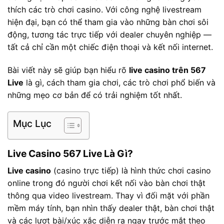
thích các trò chơi casino. Với công nghệ livestream
hiện đại, bạn có thể tham gia vào những bàn chơi sôi
động, tương tác trực tiếp với dealer chuyên nghiệp —
tất cả chỉ cần một chiếc điện thoại và kết nối internet.
Bài viết này sẽ giúp bạn hiểu rõ
live casino trên 567
Live
là gì, cách tham gia chơi, các trò chơi phổ biến và
những mẹo cơ bản để có trải nghiệm tốt nhất.
Mục Lục
Live Casino 567 Live Là Gì?
Live casino
(casino trực tiếp) là hình thức chơi casino
online trong đó người chơi kết nối vào bàn chơi thật
thông qua video livestream. Thay vì đối mặt với phần
mềm máy tính, bạn nhìn thấy dealer thật, bàn chơi thật
và các lượt bài/xúc xắc diễn ra ngay trước mắt theo