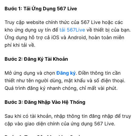
Bước 1: Tải Ứng Dụng 567 Live
Truy cập website chính thức của 567 Live hoặc các
kho ứng dụng uy tín để
tải 567Live
về thiết bị của bạn.
Ứng dụng hỗ trợ cả iOS và Android, hoàn toàn miễn
phí khi tải về.
Bước 2: Đăng Ký Tài Khoản
Mở ứng dụng và chọn
Đăng ký
. Điền thông tin cần
thiết như tên người dùng, mật khẩu và số điện thoại.
Quá trình đăng ký nhanh chóng, chỉ mất vài phút.
Bước 3: Đăng Nhập Vào Hệ Thống
Sau khi có tài khoản, nhập thông tin đăng nhập để truy
cập vào giao diện chính của ứng dụng 567 Live.