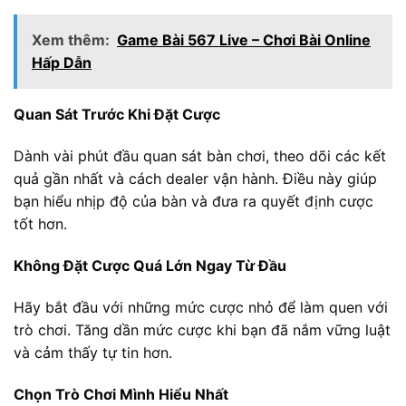
Xem thêm:
Game Bài 567 Live – Chơi Bài Online
Hấp Dẫn
Quan Sát Trước Khi Đặt Cược
Dành vài phút đầu quan sát bàn chơi, theo dõi các kết
quả gần nhất và cách dealer vận hành. Điều này giúp
bạn hiểu nhịp độ của bàn và đưa ra quyết định cược
tốt hơn.
Không Đặt Cược Quá Lớn Ngay Từ Đầu
Hãy bắt đầu với những mức cược nhỏ để làm quen với
trò chơi. Tăng dần mức cược khi bạn đã nắm vững luật
và cảm thấy tự tin hơn.
Chọn Trò Chơi Mình Hiểu Nhất