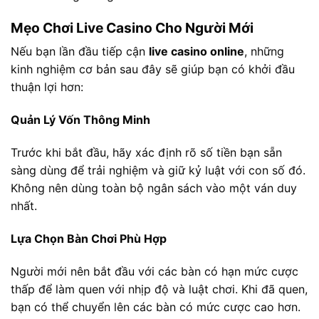
Mẹo Chơi Live Casino Cho Người Mới
Nếu bạn lần đầu tiếp cận
live casino online
, những
kinh nghiệm cơ bản sau đây sẽ giúp bạn có khởi đầu
thuận lợi hơn:
Quản Lý Vốn Thông Minh
Trước khi bắt đầu, hãy xác định rõ số tiền bạn sẵn
sàng dùng để trải nghiệm và giữ kỷ luật với con số đó.
Không nên dùng toàn bộ ngân sách vào một ván duy
nhất.
Lựa Chọn Bàn Chơi Phù Hợp
Người mới nên bắt đầu với các bàn có hạn mức cược
thấp để làm quen với nhịp độ và luật chơi. Khi đã quen,
bạn có thể chuyển lên các bàn có mức cược cao hơn.