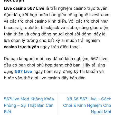
Live casino 567 Live
là trải nghiệm casino trực tuyến
độc đáo, kết hợp hoàn hảo giữa công nghệ livestream
và các trò chơi casino kinh điển. Với các trò chơi như
baccarat, roulette, blackjack và sicbo, cùng giao diện
thân thiện và cộng đồng người chơi sôi động, đây là
lựa chọn lý tưởng cho bất kỳ ai muốn trải nghiệm
casino trực tuyến
ngay trên điện thoại.
Dù bạn là người mới hay đã có kinh nghiệm, 567 Live
đều có bàn chơi phù hợp đang chờ bạn. Hãy tải ứng
dụng
567 Live
ngay hôm nay, đăng ký tài khoản và
bước vào thế giới live casino đầy hấp dẫn!
567Live Mod Không Khóa
Xổ Số 567 Live – Cách
Phòng – Sự Thật Bạn Cần
Chơi & Kinh Nghiệm Cho
Biết
Người Mới