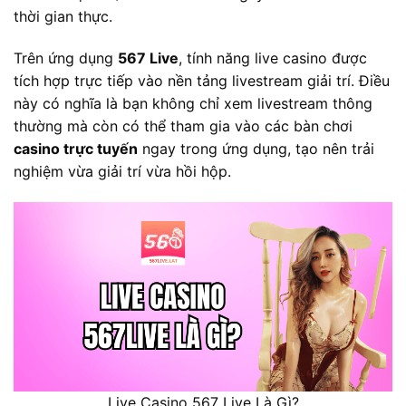
thời gian thực.
Trên ứng dụng
567 Live
, tính năng live casino được
tích hợp trực tiếp vào nền tảng livestream giải trí. Điều
này có nghĩa là bạn không chỉ xem livestream thông
thường mà còn có thể tham gia vào các bàn chơi
casino trực tuyến
ngay trong ứng dụng, tạo nên trải
nghiệm vừa giải trí vừa hồi hộp.
Live Casino 567 Live Là Gì?