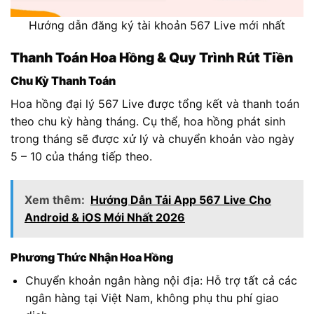
Hướng dẫn đăng ký tài khoản 567 Live mới nhất
Thanh Toán Hoa Hồng & Quy Trình Rút Tiền
Chu Kỳ Thanh Toán
Hoa hồng đại lý 567 Live được tổng kết và thanh toán
theo chu kỳ hàng tháng. Cụ thể, hoa hồng phát sinh
trong tháng sẽ được xử lý và chuyển khoản vào ngày
5 – 10 của tháng tiếp theo.
Xem thêm:
Hướng Dẫn Tải App 567 Live Cho
Android & iOS Mới Nhất 2026
Phương Thức Nhận Hoa Hồng
Chuyển khoản ngân hàng nội địa: Hỗ trợ tất cả các
ngân hàng tại Việt Nam, không phụ thu phí giao