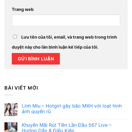
Trang web
Lưu tên của tôi, email, và trang web trong trình
duyệt này cho lần bình luận kế tiếp của tôi.
BÀI VIẾT MỚI
Linh Miu – Hotgirl gây bão MXH với loạt hình
ảnh quyến rũ
Không
có
Khuyến Mãi Rút Tiền Lần Đầu 567 Live –
bình
luận
Hướng Dẫn & Điều Kiện