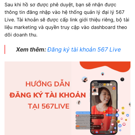
Sau khi hồ sơ được phê duyệt, bạn sẽ nhận được
thông tin đăng nhập vào hệ thống quản lý đại lý 567
Live. Tài khoản sẽ được cấp link giới thiệu riêng, bộ tài
liệu marketing và quyền truy cập vào dashboard theo
dõi doanh thu.
Xem thêm:
Đăng ký tài khoản 567 Live