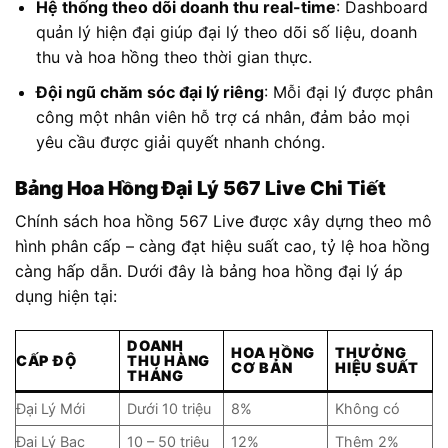
Hệ thống theo dõi doanh thu real-time
: Dashboard
quản lý hiện đại giúp đại lý theo dõi số liệu, doanh
thu và hoa hồng theo thời gian thực.
Đội ngũ chăm sóc đại lý riêng
: Mỗi đại lý được phân
công một nhân viên hỗ trợ cá nhân, đảm bảo mọi
yêu cầu được giải quyết nhanh chóng.
Bảng Hoa Hồng Đại Lý 567 Live Chi Tiết
Chính sách hoa hồng 567 Live được xây dựng theo mô
hình phân cấp – càng đạt hiệu suất cao, tỷ lệ hoa hồng
càng hấp dẫn. Dưới đây là bảng hoa hồng đại lý áp
dụng hiện tại:
DOANH
HOA HỒNG
THƯỞNG
CẤP ĐỘ
THU HÀNG
CƠ BẢN
HIỆU SUẤT
THÁNG
Đại Lý Mới
Dưới 10 triệu
8%
Không có
Đại Lý Bạc
10 – 50 triệu
12%
Thêm 2%