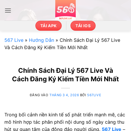
Bỏ
qua
nội
dung
TẢI APK
TẢI IOS
567 Live
»
Hướng Dẫn
»
Chính Sách Đại Lý 567 Live
Và Cách Đăng Ký Kiếm Tiền Mới Nhất
Chính Sách Đại Lý 567 Live Và
Cách Đăng Ký Kiếm Tiền Mới Nhất
ĐĂNG VÀO
THÁNG 3 4, 2026
BỞI
567LIVE
Trong bối cảnh nền kinh tế số phát triển mạnh mẽ, các
mô hình hợp tác phân phối nội dung số ngày càng thu
hút sự quan tâm của đông đảo người dùng.
567 Live
–