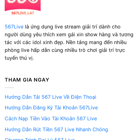
567Live
là ứng dụng live stream giải trí dành cho
người dùng yêu thích xem gái xin show hàng và tương
tác với các idol xinh đẹp. Nền tảng mang đến nhiều
phòng live hấp dẫn cùng nhiều trò chơi giải trí trực
tuyến thú vị.
THAM GIA NGAY
Hướng Dẫn Tải 567 Live Về Điện Thoại
Hướng Dẫn Đăng Ký Tài Khoản 567Live
Cách Nạp Tiền Vào Tài Khoản 567 Live
Hướng Dẫn Rút Tiền 567 Live Nhanh Chóng