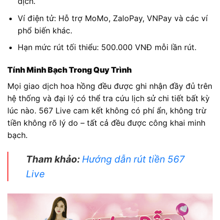
dịch.
Ví điện tử: Hỗ trợ MoMo, ZaloPay, VNPay và các ví
phổ biến khác.
Hạn mức rút tối thiểu: 500.000 VNĐ mỗi lần rút.
Tính Minh Bạch Trong Quy Trình
Mọi giao dịch hoa hồng đều được ghi nhận đầy đủ trên
hệ thống và đại lý có thể tra cứu lịch sử chi tiết bất kỳ
lúc nào. 567 Live cam kết không có phí ẩn, không trừ
tiền không rõ lý do – tất cả đều được công khai minh
bạch.
Tham khảo:
Hướng dẫn rút tiền 567
Live