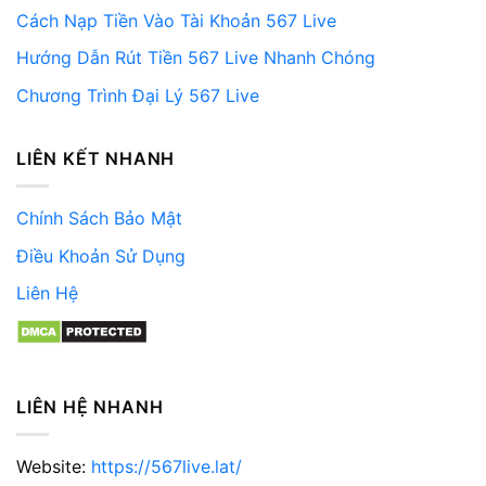
Cách Nạp Tiền Vào Tài Khoản 567 Live
Hướng Dẫn Rút Tiền 567 Live Nhanh Chóng
Chương Trình Đại Lý 567 Live
LIÊN KẾT NHANH
Chính Sách Bảo Mật
Điều Khoản Sử Dụng
Liên Hệ
LIÊN HỆ NHANH
Website:
https://567live.lat/