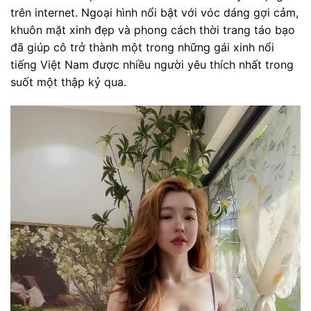
trên internet. Ngoại hình nổi bật với vóc dáng gợi cảm,
khuôn mặt xinh đẹp và phong cách thời trang táo bạo
đã giúp cô trở thành một trong những gái xinh nổi
tiếng Việt Nam được nhiều người yêu thích nhất trong
suốt một thập kỷ qua.