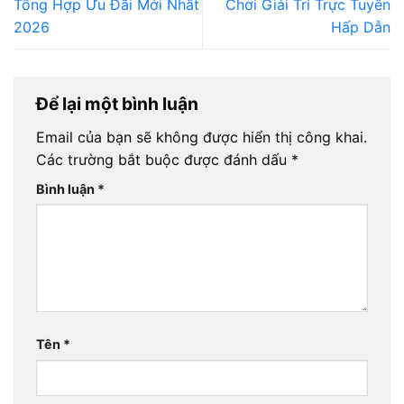
Tổng Hợp Ưu Đãi Mới Nhất
Chơi Giải Trí Trực Tuyến
2026
Hấp Dẫn
Để lại một bình luận
Email của bạn sẽ không được hiển thị công khai.
Các trường bắt buộc được đánh dấu
*
Bình luận
*
Tên
*