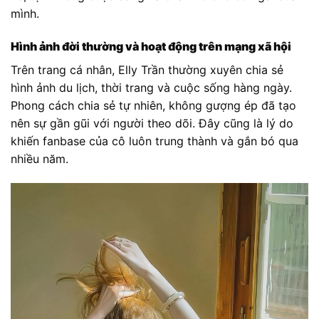
mình.
Hình ảnh đời thường và hoạt động trên mạng xã hội
Trên trang cá nhân, Elly Trần thường xuyên chia sẻ
hình ảnh du lịch, thời trang và cuộc sống hàng ngày.
Phong cách chia sẻ tự nhiên, không gượng ép đã tạo
nên sự gần gũi với người theo dõi. Đây cũng là lý do
khiến fanbase của cô luôn trung thành và gắn bó qua
nhiều năm.