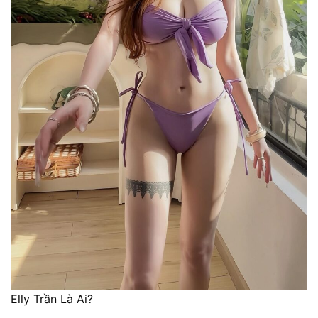
Elly Trần Là Ai?