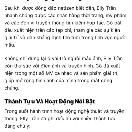
Sau khi được đông đảo netizen biết đến, Elly Trần
nhanh chóng được các nhãn hàng thời trang, mỹ phẩm
và các đơn vị truyền thông tìm kiếm hợp tác. Cô bắt
đầu xuất hiện trên các tạp chí, tham gia các sự kiện
giải trí và dần khẳng định tên tuổi trong lĩnh vực người
mẫu.
Không chỉ dừng lại ở vai trò người mẫu ảnh, Elly Trần
còn thử sức với điện ảnh và truyền hình. Cô đã xuất
hiện trong một số MV ca nhạc và sản phẩm giải trí,
giúp mở rộng hình ảnh của mình trong mắt công
chúng.
Thành Tựu Và Hoạt Động Nổi Bật
Trong suốt hành trình hoạt động nghệ thuật và truyền
thông, Elly Trần đã ghi dấu ấn với nhiều thành tựu
đáng chú ý: