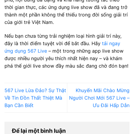
thời gian thực, các ứng dụng live show đã và đang trở
thành một phần không thể thiếu trong đời sống giải trí
của giới trẻ Việt Nam.
Nếu bạn chưa từng trải nghiệm loại hình giải trí này,
đây là thời điểm tuyệt vời để bắt đầu. Hãy
tải ngay
ứng dụng 567 Live
– một trong những app live show
được nhiều người yêu thích nhất hiện nay – và khám
phá thế giới live show đầy màu sắc đang chờ đón bạn!
567 Live Lừa Đảo? Sự Thật
Khuyến Mãi Chào Mừng
Về Tin Đồn Thất Thiệt Mà
Người Chơi Mới 567 Live –
Bạn Cần Biết
Ưu Đãi Hấp Dẫn
Để lại một bình luận