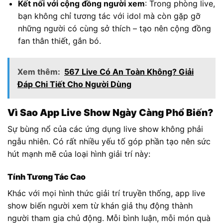
Kết nối với cộng đồng người xem
: Trong phòng live,
bạn không chỉ tương tác với idol mà còn gặp gỡ
những người có cùng sở thích – tạo nên cộng đồng
fan thân thiết, gắn bó.
Xem thêm:
567 Live Có An Toàn Không? Giải
Đáp Chi Tiết Cho Người Dùng
Vì Sao App Live Show Ngày Càng Phổ Biến?
Sự bùng nổ của các ứng dụng live show không phải
ngẫu nhiên. Có rất nhiều yếu tố góp phần tạo nên sức
hút mạnh mẽ của loại hình giải trí này:
Tính Tương Tác Cao
Khác với mọi hình thức giải trí truyền thống, app live
show biến người xem từ khán giả thụ động thành
người tham gia chủ động. Mỗi bình luận, mỗi món quà