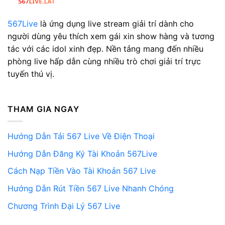
567Live
là ứng dụng live stream giải trí dành cho
người dùng yêu thích xem gái xin show hàng và tương
tác với các idol xinh đẹp. Nền tảng mang đến nhiều
phòng live hấp dẫn cùng nhiều trò chơi giải trí trực
tuyến thú vị.
THAM GIA NGAY
Hướng Dẫn Tải 567 Live Về Điện Thoại
Hướng Dẫn Đăng Ký Tài Khoản 567Live
Cách Nạp Tiền Vào Tài Khoản 567 Live
Hướng Dẫn Rút Tiền 567 Live Nhanh Chóng
Chương Trình Đại Lý 567 Live