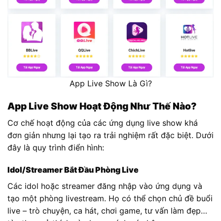
App Live Show Là Gì?
App Live Show Hoạt Động Như Thế Nào?
Cơ chế hoạt động của các ứng dụng live show khá
đơn giản nhưng lại tạo ra trải nghiệm rất đặc biệt. Dưới
đây là quy trình điển hình:
Idol/Streamer Bắt Đầu Phòng Live
Các idol hoặc streamer đăng nhập vào ứng dụng và
tạo một phòng livestream. Họ có thể chọn chủ đề buổi
live – trò chuyện, ca hát, chơi game, tư vấn làm đẹp…