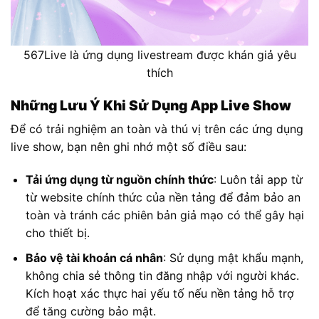
567Live là ứng dụng livestream được khán giả yêu
thích
Những Lưu Ý Khi Sử Dụng App Live Show
Để có trải nghiệm an toàn và thú vị trên các ứng dụng
live show, bạn nên ghi nhớ một số điều sau:
Tải ứng dụng từ nguồn chính thức
: Luôn tải app từ
từ website chính thức của nền tảng để đảm bảo an
toàn và tránh các phiên bản giả mạo có thể gây hại
cho thiết bị.
Bảo vệ tài khoản cá nhân
: Sử dụng mật khẩu mạnh,
không chia sẻ thông tin đăng nhập với người khác.
Kích hoạt xác thực hai yếu tố nếu nền tảng hỗ trợ
để tăng cường bảo mật.