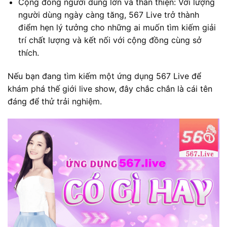
Cộng đồng người dùng lớn và thân thiện: Với lượng
người dùng ngày càng tăng, 567 Live trở thành
điểm hẹn lý tưởng cho những ai muốn tìm kiếm giải
trí chất lượng và kết nối với cộng đồng cùng sở
thích.
Nếu bạn đang tìm kiếm một ứng dụng 567 Live để
khám phá thế giới live show, đây chắc chắn là cái tên
đáng để thử trải nghiệm.