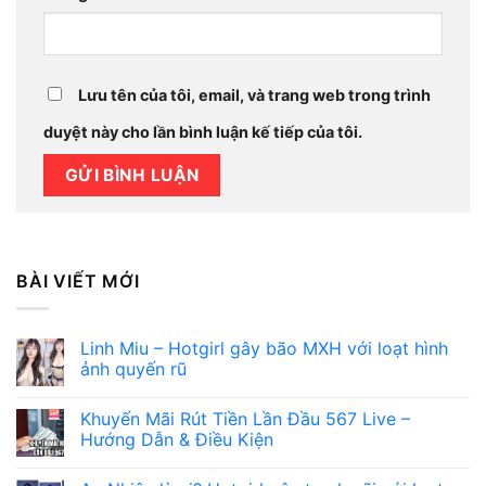
Lưu tên của tôi, email, và trang web trong trình
duyệt này cho lần bình luận kế tiếp của tôi.
BÀI VIẾT MỚI
Linh Miu – Hotgirl gây bão MXH với loạt hình
ảnh quyến rũ
Không
có
Khuyến Mãi Rút Tiền Lần Đầu 567 Live –
bình
luận
Hướng Dẫn & Điều Kiện
ở
Linh
Không
Miu
có